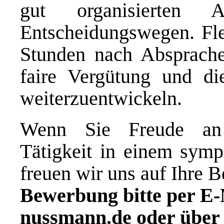
gut organisierten A
Entscheidungswegen. Flex
Stunden nach Absprache
faire Vergütung und die
weiterzuentwickeln.
Wenn Sie Freude an 
Tätigkeit in einem symp
freuen wir uns auf Ihre 
Bewerbung bitte per E-
nussmann.de oder über 