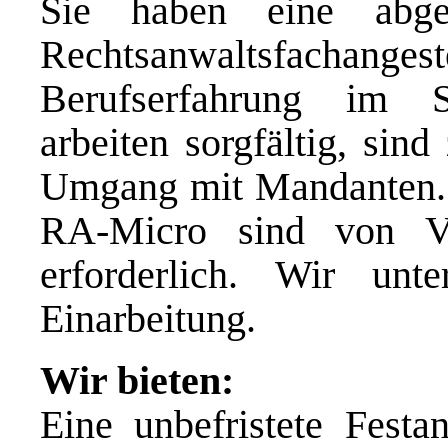
Sie haben eine abge
Rechtsanwaltsfachan
Berufserfahrung im Se
arbeiten sorgfältig, sin
Umgang mit Mandanten. 
RA-Micro sind von Vo
erforderlich. Wir unt
Einarbeitung.
Wir bieten:
Eine unbefristete Festa