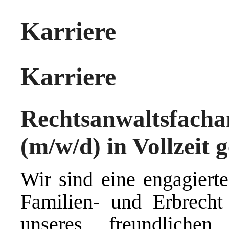
Karriere
Karriere
Rechtsanwaltsfacha
(m/w/d) in Vollzeit 
Wir sind eine engagiert
Familien- und Erbrecht
unseres freundliche