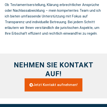
Ob Testamentserstellung, Klärung erbrechtlicher Ansprüche
oder Nachlassabwicklung – mein kompetentes Team und ich
ich bieten umfassende Unterstützung mit Fokus auf
Transparenz und individuelle Betreuung. Bei jedem Schritt
erläutern wir Ihnen verständlich die juristischen Aspekte, um
Ihre Erbschaft effizient und rechtlich einwandfrei zu regeln.
NEHMEN SIE KONTAKT
AUF!
Jetzt Kontakt aufnehmen!