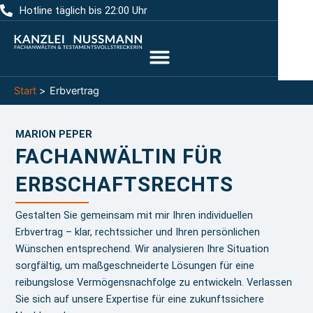
Zum
Hotline täglich bis 22:00 Uhr
Inhalt
springen
Start
Erbvertrag
MARION PEPER
FACHANWÄLTIN FÜR
ERBSCHAFTSRECHTS
Gestalten Sie gemeinsam mit mir Ihren individuellen
Erbvertrag – klar, rechtssicher und Ihren persönlichen
Wünschen entsprechend. Wir analysieren Ihre Situation
sorgfältig, um maßgeschneiderte Lösungen für eine
reibungslose Vermögensnachfolge zu entwickeln. Verlassen
Sie sich auf unsere Expertise für eine zukunftssichere