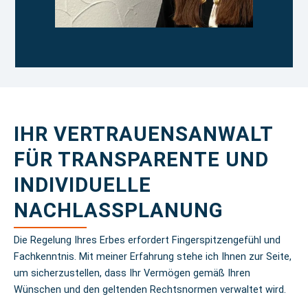
IHR VERTRAUENSANWALT
FÜR TRANSPARENTE UND
INDIVIDUELLE
NACHLASSPLANUNG
Die Regelung Ihres Erbes erfordert Fingerspitzengefühl und
Fachkenntnis. Mit meiner Erfahrung stehe ich Ihnen zur Seite,
um sicherzustellen, dass Ihr Vermögen gemäß Ihren
Wünschen und den geltenden Rechtsnormen verwaltet wird.