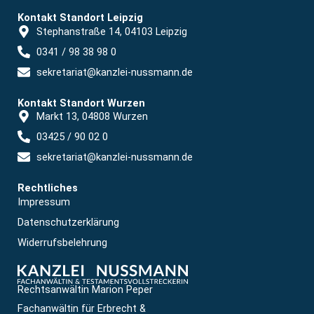
Kontakt Standort Leipzig
Stephanstraße 14, 04103 Leipzig
0341 / 98 38 98 0
sekretariat@kanzlei-nussmann.de
Kontakt Standort Wurzen
Markt 13, 04808 Wurzen
03425 / 90 02 0
sekretariat@kanzlei-nussmann.de
Rechtliches
Impressum
Datenschutzerklärung
Widerrufsbelehrung
Rechtsanwältin Marion Peper
Fachanwältin für Erbrecht &