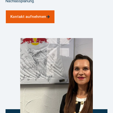
Nachlassplanung.
Kontakt aufnehmen