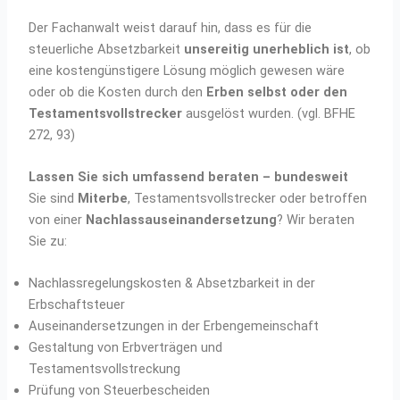
Der Fachanwalt weist darauf hin, dass es für die
steuerliche Absetzbarkeit
unsereitig unerheblich ist
, ob
eine kostengünstigere Lösung möglich gewesen wäre
oder ob die Kosten durch den
Erben selbst oder den
Testamentsvollstrecker
ausgelöst wurden. (vgl. BFHE
272, 93)
Lassen Sie sich umfassend beraten – bundesweit
Sie sind
Miterbe
, Testamentsvollstrecker oder betroffen
von einer
Nachlassauseinandersetzung
? Wir beraten
Sie zu:
Nachlassregelungskosten & Absetzbarkeit in der
Erbschaftsteuer
Auseinandersetzungen in der Erbengemeinschaft
Gestaltung von Erbverträgen und
Testamentsvollstreckung
Prüfung von Steuerbescheiden