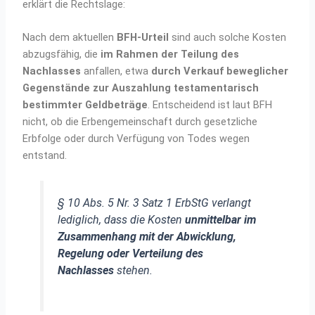
erklärt die Rechtslage:
Nach dem aktuellen
BFH-Urteil
sind auch solche Kosten
abzugsfähig, die
im Rahmen der Teilung des
Nachlasses
anfallen, etwa
durch Verkauf beweglicher
Gegenstände zur Auszahlung testamentarisch
bestimmter Geldbeträge
. Entscheidend ist laut BFH
nicht, ob die Erbengemeinschaft durch gesetzliche
Erbfolge oder durch Verfügung von Todes wegen
entstand.
§ 10 Abs. 5 Nr. 3 Satz 1 ErbStG verlangt
lediglich, dass die Kosten
unmittelbar im
Zusammenhang mit der Abwicklung,
Regelung oder Verteilung des
Nachlasses
stehen.