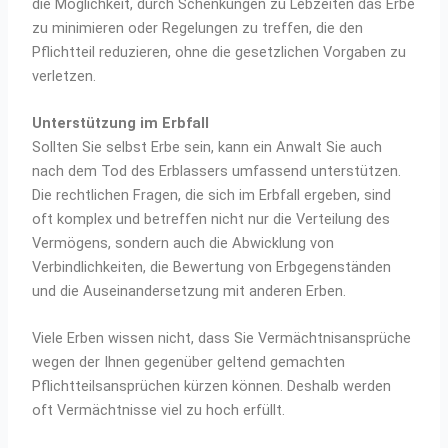
die Möglichkeit, durch Schenkungen zu Lebzeiten das Erbe
zu minimieren oder Regelungen zu treffen, die den
Pflichtteil reduzieren, ohne die gesetzlichen Vorgaben zu
verletzen.
Unterstützung im Erbfall
Sollten Sie selbst Erbe sein, kann ein Anwalt Sie auch
nach dem Tod des Erblassers umfassend unterstützen.
Die rechtlichen Fragen, die sich im Erbfall ergeben, sind
oft komplex und betreffen nicht nur die Verteilung des
Vermögens, sondern auch die Abwicklung von
Verbindlichkeiten, die Bewertung von Erbgegenständen
und die Auseinandersetzung mit anderen Erben.
Viele Erben wissen nicht, dass Sie Vermächtnisansprüche
wegen der Ihnen gegenüber geltend gemachten
Pflichtteilsansprüchen kürzen können. Deshalb werden
oft Vermächtnisse viel zu hoch erfüllt.