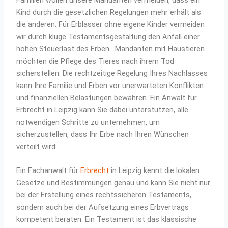
Kind durch die gesetzlichen Regelungen mehr erhält als
die anderen. Für Erblasser ohne eigene Kinder vermeiden
wir durch kluge Testamentsgestaltung den Anfall einer
hohen Steuerlast des Erben. Mandanten mit Haustieren
möchten die Pflege des Tieres nach ihrem Tod
sicherstellen. Die rechtzeitige Regelung Ihres Nachlasses
kann Ihre Familie und Erben vor unerwarteten Konflikten
und finanziellen Belastungen bewahren. Ein Anwalt für
Erbrecht in Leipzig kann Sie dabei unterstützen, alle
notwendigen Schritte zu unternehmen, um
sicherzustellen, dass Ihr Erbe nach Ihren Wünschen
verteilt wird.
Ein Fachanwalt für
Erbrecht
in Leipzig kennt die lokalen
Gesetze und Bestimmungen genau und kann Sie nicht nur
bei der Erstellung eines rechtssicheren Testaments,
sondern auch bei der Aufsetzung eines Erbvertrags
kompetent beraten. Ein Testament ist das klassische