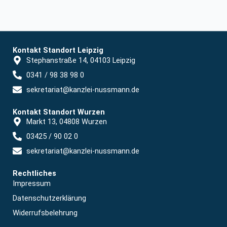
Kontakt Standort Leipzig
Stephanstraße 14, 04103 Leipzig
0341 / 98 38 98 0
sekretariat@kanzlei-nussmann.de
Kontakt Standort Wurzen
Markt 13, 04808 Wurzen
03425 / 90 02 0
sekretariat@kanzlei-nussmann.de
Rechtliches
Impressum
Datenschutzerklärung
Widerrufsbelehrung