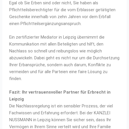
Egal ob Sie Erben sind oder nicht, Sie haben als
Pflichtteilsberechtigter für die vom Erblasser getätigten
Geschenke innerhalb von zehn Jahren vor dem Erbfall
einen Pflichtteilsergänzungsanspruch.
Ein zertifizierter Mediator in Leipzig übernimmt die
Kommunikation mit allen Beteiligten und hilft, den
Nachlass so schnell und reibungslos wie möglich
abzuwickeln. Dabei geht es nicht nur um die Durchsetzung
Ihrer Erbansprüche, sondern auch darum, Konflikte zu
vermeiden und für alle Parteien eine faire Lösung zu
finden.
Fazit: Ihr vertrauensvoller Partner für Erbrecht in
Leipzig
Die Nachlassregelung ist ein sensibler Prozess, der viel
Fachwissen und Erfahrung erfordert. Bei der KANZLEI
NUSSMANN in Leipzig können Sie sicher sein, dass Ihr
Vermögen in Ihrem Sinne verteilt wird und Ihre Familie