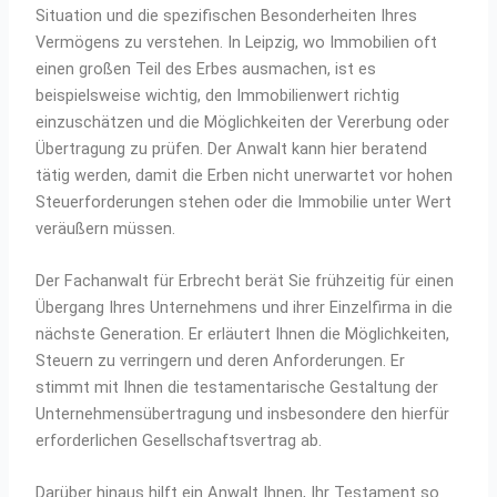
Situation und die spezifischen Besonderheiten Ihres
Vermögens zu verstehen. In Leipzig, wo Immobilien oft
einen großen Teil des Erbes ausmachen, ist es
beispielsweise wichtig, den Immobilienwert richtig
einzuschätzen und die Möglichkeiten der Vererbung oder
Übertragung zu prüfen. Der Anwalt kann hier beratend
tätig werden, damit die Erben nicht unerwartet vor hohen
Steuerforderungen stehen oder die Immobilie unter Wert
veräußern müssen.
Der Fachanwalt für Erbrecht berät Sie frühzeitig für einen
Übergang Ihres Unternehmens und ihrer Einzelfirma in die
nächste Generation. Er erläutert Ihnen die Möglichkeiten,
Steuern zu verringern und deren Anforderungen. Er
stimmt mit Ihnen die testamentarische Gestaltung der
Unternehmensübertragung und insbesondere den hierfür
erforderlichen Gesellschaftsvertrag ab.
Darüber hinaus hilft ein Anwalt Ihnen, Ihr Testament so