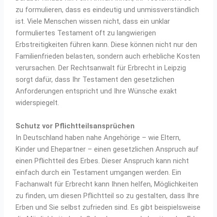
zu formulieren, dass es eindeutig und unmissverständlich
ist. Viele Menschen wissen nicht, dass ein unklar
formuliertes Testament oft zu langwierigen
Erbstreitigkeiten führen kann. Diese können nicht nur den
Familienfrieden belasten, sondern auch erhebliche Kosten
verursachen. Der Rechtsanwalt für Erbrecht in Leipzig
sorgt dafür, dass Ihr Testament den gesetzlichen
Anforderungen entspricht und Ihre Wünsche exakt
widerspiegelt.
Schutz vor Pflichtteilsansprüchen
In Deutschland haben nahe Angehörige – wie Eltern,
Kinder und Ehepartner – einen gesetzlichen Anspruch auf
einen Pflichtteil des Erbes. Dieser Anspruch kann nicht
einfach durch ein Testament umgangen werden. Ein
Fachanwalt für Erbrecht kann Ihnen helfen, Möglichkeiten
zu finden, um diesen Pflichtteil so zu gestalten, dass Ihre
Erben und Sie selbst zufrieden sind. Es gibt beispielsweise