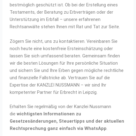
bestmöglich geschützt ist. Ob bei der Erstellung eines
Testaments, der Beratung zu Erbverträgen oder der
Unterstützung im Erbfall – unsere erfahrenen
Rechtsanwälte stehen Ihnen mit Rat und Tat zur Seite.
Zögern Sie nicht, uns zu kontaktieren. Vereinbaren Sie
noch heute eine kostenfreie Ersteinschätzung oder
lassen Sie sich umfassend beraten. Gemeinsam finden
wir die besten Lösungen für Ihre persönliche Situation
und sichern Sie und Ihre Erben gegen mögliche rechtliche
und finanzielle Fallstricke ab. Vertrauen Sie auf die
Expertise der KANZLEI NUSSMANN – wir sind Ihr
kompetenter Partner für Erbrecht in Leipzig.
Erhalten Sie regelmäßig von der Kanzlei Nussmann
die
wichtigsten Informationen zu
Gesetzesänderungen, Steuertipps und der aktuellen
Rechtsprechung ganz einfach via WhatsApp
.