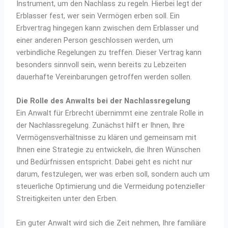
Instrument, um den Nachlass zu regeln. Hierbei legt der
Erblasser fest, wer sein Vermögen erben soll. Ein
Erbvertrag hingegen kann zwischen dem Erblasser und
einer anderen Person geschlossen werden, um
verbindliche Regelungen zu treffen. Dieser Vertrag kann
besonders sinnvoll sein, wenn bereits zu Lebzeiten
dauerhafte Vereinbarungen getroffen werden sollen.
Die Rolle des Anwalts bei der Nachlassregelung
Ein Anwalt für Erbrecht übernimmt eine zentrale Rolle in
der Nachlassregelung. Zunächst hilft er Ihnen, Ihre
Vermögensverhältnisse zu klären und gemeinsam mit
Ihnen eine Strategie zu entwickeln, die Ihren Wünschen
und Bedürfnissen entspricht. Dabei geht es nicht nur
darum, festzulegen, wer was erben soll, sondern auch um
steuerliche Optimierung und die Vermeidung potenzieller
Streitigkeiten unter den Erben.
Ein guter Anwalt wird sich die Zeit nehmen, Ihre familiäre