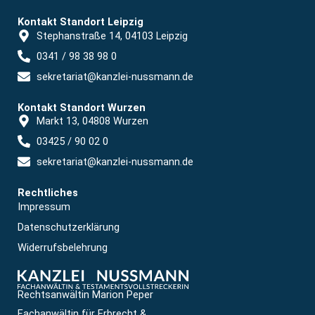
Kontakt Standort Leipzig
Stephanstraße 14, 04103 Leipzig
0341 / 98 38 98 0
sekretariat@kanzlei-nussmann.de
Kontakt Standort Wurzen
Markt 13, 04808 Wurzen
03425 / 90 02 0
sekretariat@kanzlei-nussmann.de
Rechtliches
Impressum
Datenschutzerklärung
Widerrufsbelehrung
Rechtsanwältin Marion Peper
Fachanwältin für Erbrecht &