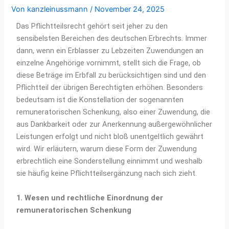
Von
kanzleinussmann
/
November 24, 2025
Das Pflichtteilsrecht gehört seit jeher zu den
sensibelsten Bereichen des deutschen Erbrechts. Immer
dann, wenn ein Erblasser zu Lebzeiten Zuwendungen an
einzelne Angehörige vornimmt, stellt sich die Frage, ob
diese Beträge im Erbfall zu berücksichtigen sind und den
Pflichtteil der übrigen Berechtigten erhöhen. Besonders
bedeutsam ist die Konstellation der sogenannten
remuneratorischen Schenkung, also einer Zuwendung, die
aus Dankbarkeit oder zur Anerkennung außergewöhnlicher
Leistungen erfolgt und nicht bloß unentgeltlich gewährt
wird. Wir erläutern, warum diese Form der Zuwendung
erbrechtlich eine Sonderstellung einnimmt und weshalb
sie häufig keine Pflichtteilsergänzung nach sich zieht.
1. Wesen und rechtliche Einordnung der
remuneratorischen Schenkung