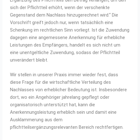
sich der Pflichtteil erhöht, wenn der verschenkte
Gegenstand dem Nachlass hinzugerechnet wird.“ Die
Vorschrift greift jedoch nur, wenn tatsächlich eine
Schenkung im rechtlichen Sinn vorliegt. Ist die Zuwendung
dagegen eine angemessene Anerkennung für erhebliche
Leistungen des Empfängers, handelt es sich nicht um
eine unentgeltliche Zuwendung, sodass der Pflichtteil
unverändert bleibt.
Wir stellen in unserer Praxis immer wieder fest, dass
diese Frage für die wirtschaftliche Verteilung des
Nachlasses von erheblicher Bedeutung ist. Insbesondere
dort, wo ein Angehöriger jahrelang gepflegt oder
organisatorisch unterstützt hat, kann die
Anerkennungsleistung erheblich sein und damit eine
Ausklammerung aus dem
pflichtteilsergänzungsrelevanten Bereich rechtfertigen.