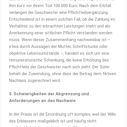
ihm kurz vor ihrem Tod 100.000 Euro. Nach dem Erbfall
verlangen die Geschwister eine Pflichtteilsergänzung.
Entscheidend ist in einem solchen Fall, ob die Zahlung im
Verhältnis zu den erbrachten Leistungen steht und als
Anerkennung einer sittlichen Pflicht verstanden werden
muss. Wenn dieser Zusammenhang nachweisbar ist –
etwa durch Aussagen der Mutter, Schriftstücke oder
objektive Lebensumstände –, handelt es sich um eine
remuneratorische Schenkung, die keine Erhöhung des
Pflichtteils der Geschwister nach sich zieht. Der Sohn
behält die Zuwendung, ohne dass der Betrag dem fiktiven
Nachlass zugerechnet wird.
5. Schwierigkeiten der Abgrenzung und
Anforderungen an den Nachweis
In der Praxis ist die Einordnung oft komplex, weil der Wille
des Erblassers maßgeblich ist und häufig nicht