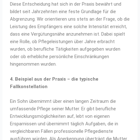
Diese Entscheidung hat sich in der Praxis bewährt und
bildet seit Jahrzehnten eine feste Grundlage für die
Abgrenzung. Wir orientieren uns stets an der Frage, ob die
Leistung des Empfängers eine solche Intensität erreicht,
dass eine Vergütungsnähe anzunehmen ist. Dabei spielt
eine Rolle, ob Pflegeleistungen über Jahre erbracht
wurden, ob berufliche Tätigkeiten aufgegeben wurden
oder ob erhebliche persönliche Einschränkungen
hingenommen wurden.
4. Beispiel aus der Praxis – die typische
Fallkonstellation
Ein Sohn übernimmt über einen langen Zeitraum die
umfassende Pflege seiner Mutter. Er gibt berufliche
Entwicklungsmöglichkeiten auf, lebt von eigenen
Ersparnissen und übernimmt täglich Aufgaben, die in
vergleichbaren Fällen professionelle Pflegedienste
ausführen würden. Als Anerkennung überträgt die Mutter