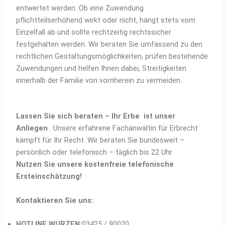
entwertet werden. Ob eine Zuwendung
pflichtteilserhöhend wirkt oder nicht, hängt stets vom
Einzelfall ab und sollte rechtzeitig rechtssicher
festgehalten werden. Wir beraten Sie umfassend zu den
rechtlichen Gestaltungsmöglichkeiten, prüfen bestehende
Zuwendungen und helfen Ihnen dabei, Streitigkeiten
innerhalb der Familie von vornherein zu vermeiden.
Lassen Sie sich beraten – Ihr Erbe ist unser
Anliegen
. Unsere erfahrene Fachanwältin für Erbrecht
kämpft für Ihr Recht. Wir beraten Sie bundesweit –
persönlich oder telefonisch – täglich bis 22 Uhr.
Nutzen Sie unsere kostenfreie telefonische
Ersteinschätzung!
Kontaktieren Sie uns:
HOTLINE WURZEN:
03425 / 90020