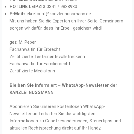
HOTLINE LEIPZIG:
0341 / 9838980
E-Mail:
sekretariat@kanzlei-nussmann.de
Mit uns haben Sie die Experten an Ihrer Seite. Gemeinsam
sorgen wir dafür, dass Ihr Erbe gesichert wird!
gez. M. Peper
Fachanwältin für Erbrecht
Zertifizierte Testamentsvollstreckerin
Fachanwältin für Familienrecht
Zertifizierte Mediatorin
Bleiben Sie informiert – WhatsApp-Newsletter der
KANZLEI NUSSMANN
Abonnieren Sie unseren kostenlosen WhatsApp-
Newsletter und erhalten Sie die wichtigsten
Informationen zu Gesetzesänderungen, Steuertipps und
aktuellen Rechtsprechung direkt auf Ihr Handy.