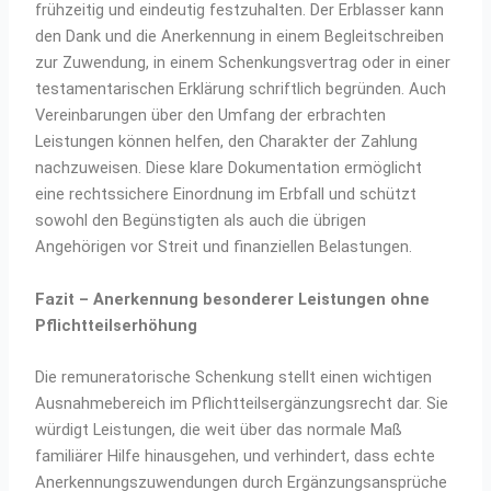
frühzeitig und eindeutig festzuhalten. Der Erblasser kann
den Dank und die Anerkennung in einem Begleitschreiben
zur Zuwendung, in einem Schenkungsvertrag oder in einer
testamentarischen Erklärung schriftlich begründen. Auch
Vereinbarungen über den Umfang der erbrachten
Leistungen können helfen, den Charakter der Zahlung
nachzuweisen. Diese klare Dokumentation ermöglicht
eine rechtssichere Einordnung im Erbfall und schützt
sowohl den Begünstigten als auch die übrigen
Angehörigen vor Streit und finanziellen Belastungen.
Fazit – Anerkennung besonderer Leistungen ohne
Pflichtteilserhöhung
Die remuneratorische Schenkung stellt einen wichtigen
Ausnahmebereich im Pflichtteilsergänzungsrecht dar. Sie
würdigt Leistungen, die weit über das normale Maß
familiärer Hilfe hinausgehen, und verhindert, dass echte
Anerkennungszuwendungen durch Ergänzungsansprüche