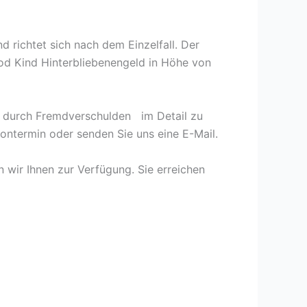
 richtet sich nach dem Einzelfall. Der
Tod Kind Hinterbliebenengeld in Höhe von
n durch Fremdverschulden im Detail zu
fontermin oder senden Sie uns eine E-Mail.
 wir Ihnen zur Verfügung. Sie erreichen