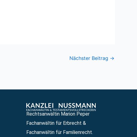
Nächster Beitrag
→
Rechtsanwältin Marion Peper
Fachanwältin für Erbrecht &
Fachanwältin für Familienrecht.