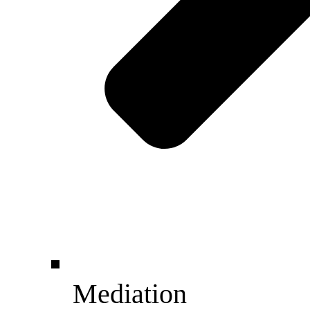
Mediation