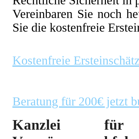
Rechtliche Sicherheit in
Vereinbaren Sie noch h
Sie die kostenfreie Erste
Kostenfreie Ersteinschät
Beratung für 200€ jetzt 
Kanzlei fü