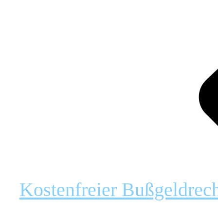
Kostenfreier Bußgeldrec