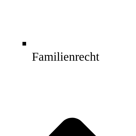
Familienrecht