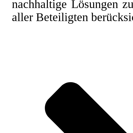
nachhaltige Lösungen zu 
aller Beteiligten berücksi