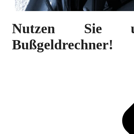
Nutzen Sie uns
Bußgeldrechner!