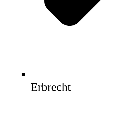
Erbrecht