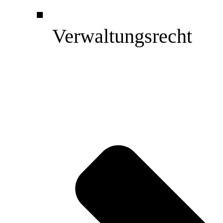
Verwaltungsrecht