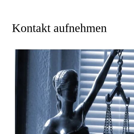
Kontakt aufnehmen