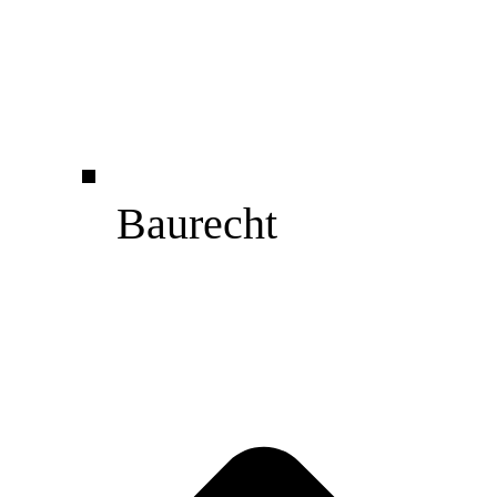
Baurecht