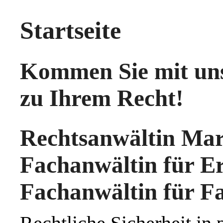
Startseite
Kommen Sie mit un
zu Ihrem Recht!
Rechtsanwältin Mar
Fachanwältin für E
Fachanwältin für Fa