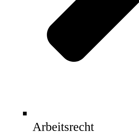
Arbeitsrecht