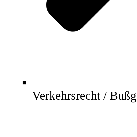
Verkehrsrecht / Bußg