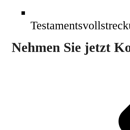
Testamentsvollstrec
Nehmen Sie jetzt Ko