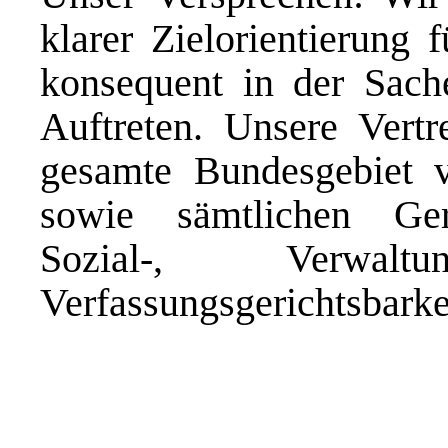
klarer Zielorientierung 
konsequent in der Sache
Auftreten. Unsere Vertr
gesamte Bundesgebiet v
sowie sämtlichen Ger
Sozial-, Verwal
Verfassungsgerichtsbarke