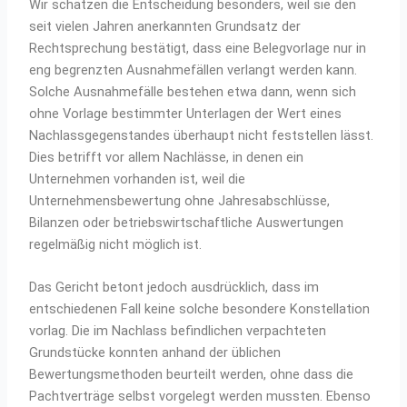
Wir schätzen die Entscheidung besonders, weil sie den
seit vielen Jahren anerkannten Grundsatz der
Rechtsprechung bestätigt, dass eine Belegvorlage nur in
eng begrenzten Ausnahmefällen verlangt werden kann.
Solche Ausnahmefälle bestehen etwa dann, wenn sich
ohne Vorlage bestimmter Unterlagen der Wert eines
Nachlassgegenstandes überhaupt nicht feststellen lässt.
Dies betrifft vor allem Nachlässe, in denen ein
Unternehmen vorhanden ist, weil die
Unternehmensbewertung ohne Jahresabschlüsse,
Bilanzen oder betriebswirtschaftliche Auswertungen
regelmäßig nicht möglich ist.
Das Gericht betont jedoch ausdrücklich, dass im
entschiedenen Fall keine solche besondere Konstellation
vorlag. Die im Nachlass befindlichen verpachteten
Grundstücke konnten anhand der üblichen
Bewertungsmethoden beurteilt werden, ohne dass die
Pachtverträge selbst vorgelegt werden mussten. Ebenso