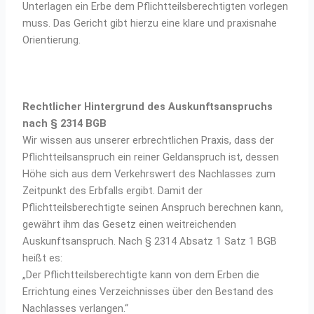
Unterlagen ein Erbe dem Pflichtteilsberechtigten vorlegen
muss. Das Gericht gibt hierzu eine klare und praxisnahe
Orientierung.
Rechtlicher Hintergrund des Auskunftsanspruchs
nach § 2314 BGB
Wir wissen aus unserer erbrechtlichen Praxis, dass der
Pflichtteilsanspruch ein reiner Geldanspruch ist, dessen
Höhe sich aus dem Verkehrswert des Nachlasses zum
Zeitpunkt des Erbfalls ergibt. Damit der
Pflichtteilsberechtigte seinen Anspruch berechnen kann,
gewährt ihm das Gesetz einen weitreichenden
Auskunftsanspruch. Nach § 2314 Absatz 1 Satz 1 BGB
heißt es:
„Der Pflichtteilsberechtigte kann von dem Erben die
Errichtung eines Verzeichnisses über den Bestand des
Nachlasses verlangen.“