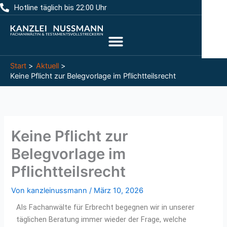
Zum
Hotline täglich bis 22:00 Uhr
Inhalt
springen
Start
Aktuell
Keine Pflicht zur Belegvorlage im Pflichtteilsrecht
Keine Pflicht zur
Belegvorlage im
Pflichtteilsrecht
Von
kanzleinussmann
/
März 10, 2026
Als Fachanwälte für Erbrecht begegnen wir in unserer
täglichen Beratung immer wieder der Frage, welche