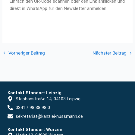
Einfach den QR-Code scannen oder den Link anklicken und
direkt in WhatsApp für den Newsletter anmelden.
←
Vorheriger Beitrag
Nächster Beitrag
→
Kontakt Standort Leipzig
Stephanstraße 14, 04103 Leipzig
0341 / 98 38 98 0
sekretariat@kanzlei-nussmann.de
Kontakt Standort Wurzen