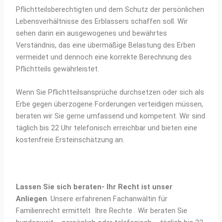
Pflichtteilsberechtigten und dem Schutz der persönlichen
Lebensverhältnisse des Erblassers schaffen soll. Wir
sehen darin ein ausgewogenes und bewährtes
Verständnis, das eine übermäßige Belastung des Erben
vermeidet und dennoch eine korrekte Berechnung des
Pflichtteils gewährleistet.
Wenn Sie Pflichtteilsansprüche durchsetzen oder sich als
Erbe gegen überzogene Forderungen verteidigen müssen,
beraten wir Sie gerne umfassend und kompetent. Wir sind
täglich bis 22 Uhr telefonisch erreichbar und bieten eine
kostenfreie Ersteinschätzung an.
Lassen Sie sich beraten- Ihr Recht ist unser
Anliegen
. Unsere erfahrenen Fachanwältin für
Familienrecht ermittelt Ihre Rechte . Wir beraten Sie