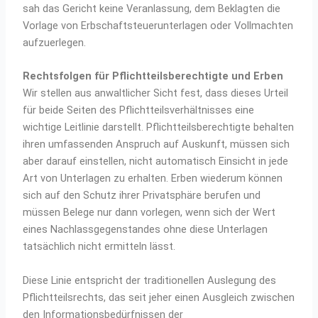
sah das Gericht keine Veranlassung, dem Beklagten die
Vorlage von Erbschaftsteuerunterlagen oder Vollmachten
aufzuerlegen.
Rechtsfolgen für Pflichtteilsberechtigte und Erben
Wir stellen aus anwaltlicher Sicht fest, dass dieses Urteil
für beide Seiten des Pflichtteilsverhältnisses eine
wichtige Leitlinie darstellt. Pflichtteilsberechtigte behalten
ihren umfassenden Anspruch auf Auskunft, müssen sich
aber darauf einstellen, nicht automatisch Einsicht in jede
Art von Unterlagen zu erhalten. Erben wiederum können
sich auf den Schutz ihrer Privatsphäre berufen und
müssen Belege nur dann vorlegen, wenn sich der Wert
eines Nachlassgegenstandes ohne diese Unterlagen
tatsächlich nicht ermitteln lässt.
Diese Linie entspricht der traditionellen Auslegung des
Pflichtteilsrechts, das seit jeher einen Ausgleich zwischen
den Informationsbedürfnissen der