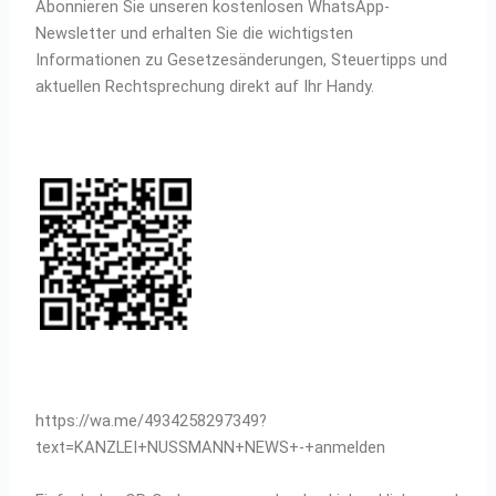
Abonnieren Sie unseren kostenlosen WhatsApp-
Newsletter und erhalten Sie die wichtigsten
Informationen zu Gesetzesänderungen, Steuertipps und
aktuellen Rechtsprechung direkt auf Ihr Handy.
https://wa.me/4934258297349?
text=KANZLEI+NUSSMANN+NEWS+-+anmelden