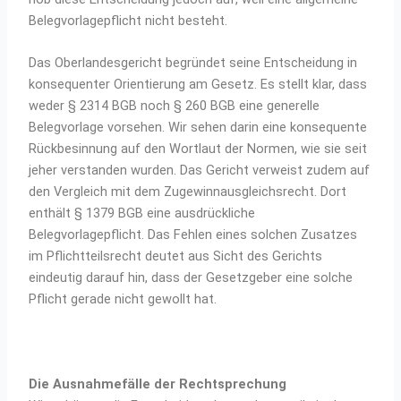
Belegvorlagepflicht nicht besteht.
Das Oberlandesgericht begründet seine Entscheidung in
konsequenter Orientierung am Gesetz. Es stellt klar, dass
weder § 2314 BGB noch § 260 BGB eine generelle
Belegvorlage vorsehen. Wir sehen darin eine konsequente
Rückbesinnung auf den Wortlaut der Normen, wie sie seit
jeher verstanden wurden. Das Gericht verweist zudem auf
den Vergleich mit dem Zugewinnausgleichsrecht. Dort
enthält § 1379 BGB eine ausdrückliche
Belegvorlagepflicht. Das Fehlen eines solchen Zusatzes
im Pflichtteilsrecht deutet aus Sicht des Gerichts
eindeutig darauf hin, dass der Gesetzgeber eine solche
Pflicht gerade nicht gewollt hat.
Die Ausnahmefälle der Rechtsprechung